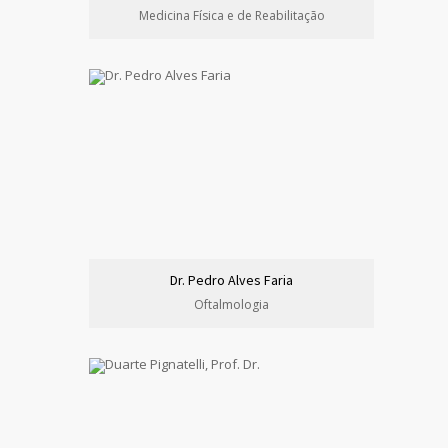
Medicina Física e de Reabilitação
Dr. Pedro Alves Faria
Oftalmologia