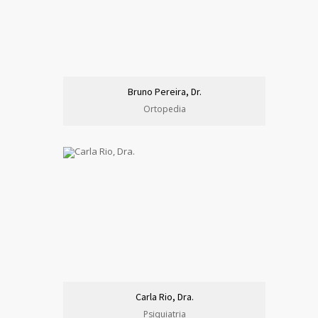
Bruno Pereira, Dr.
Ortopedia
Carla Rio, Dra.
Psiquiatria