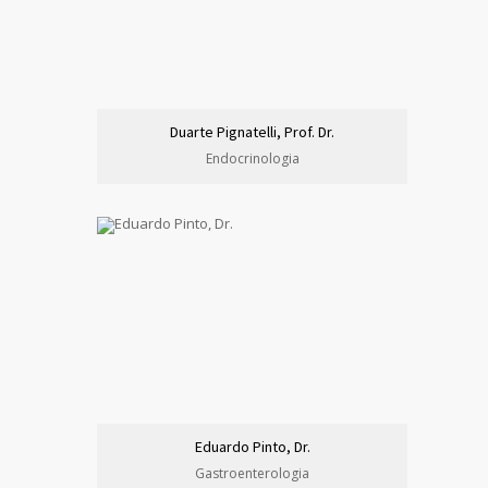
Duarte Pignatelli, Prof. Dr.
Endocrinologia
Eduardo Pinto, Dr.
Gastroenterologia