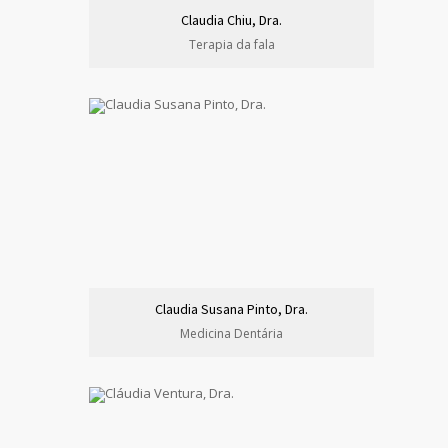
Claudia Chiu, Dra.
Terapia da fala
Claudia Susana Pinto, Dra.
Medicina Dentária