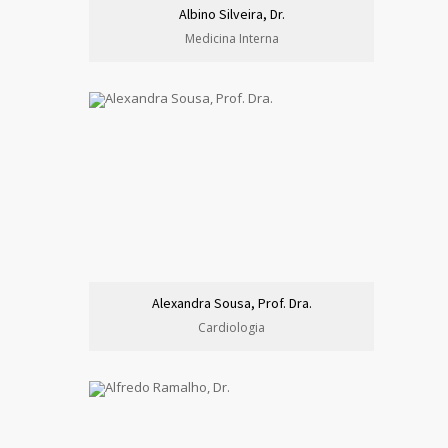
Albino Silveira, Dr.
Medicina Interna
Alexandra Sousa, Prof. Dra.
Cardiologia