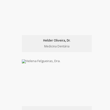
Helder Oliveira, Dr.
Medicina Dentária