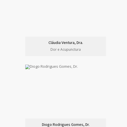
Cláudia Ventura, Dra.
Dor e Acupunctura
Diogo Rodrigues Gomes, Dr.