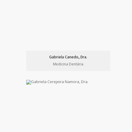
Gabriela Canedo, Dra.
Medicina Dentária