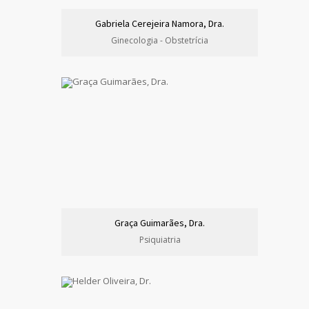
Gabriela Cerejeira Namora, Dra.
Ginecologia - Obstetrícia
Graça Guimarães, Dra.
Psiquiatria