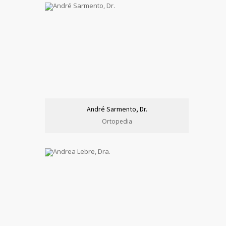
André Sarmento, Dr.
Ortopedia