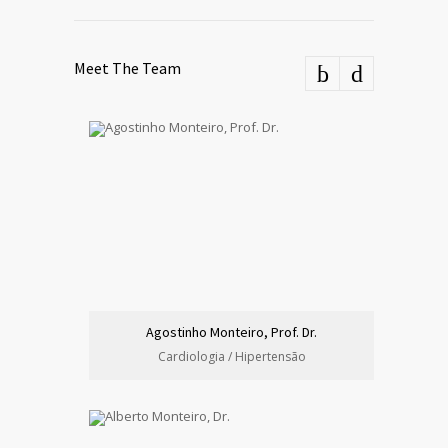
Meet The Team
Agostinho Monteiro, Prof. Dr.
Cardiologia / Hipertensão