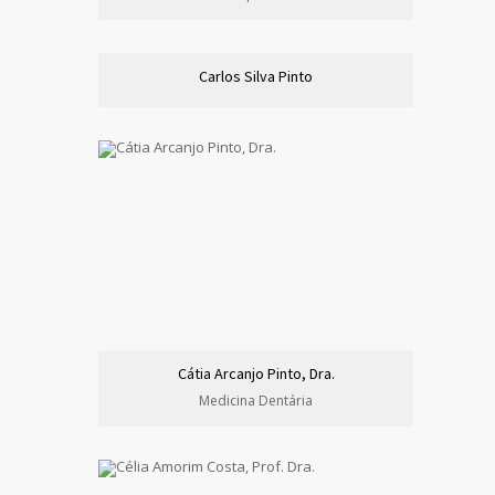
Carlos Silva Pinto
Cátia Arcanjo Pinto, Dra.
Medicina Dentária