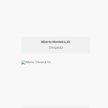
Alberto Monteiro, Dr.
Ortopedia