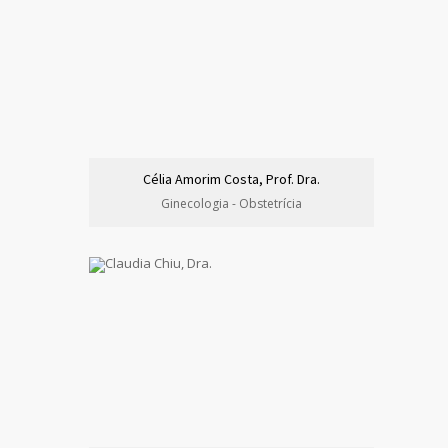
Célia Amorim Costa, Prof. Dra.
Ginecologia - Obstetrícia