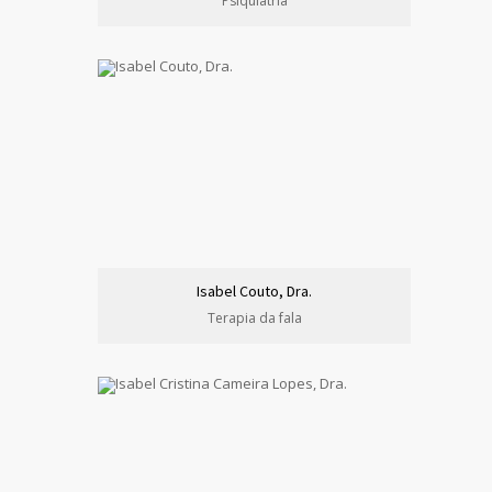
Psiquiatria
Isabel Couto, Dra.
Terapia da fala