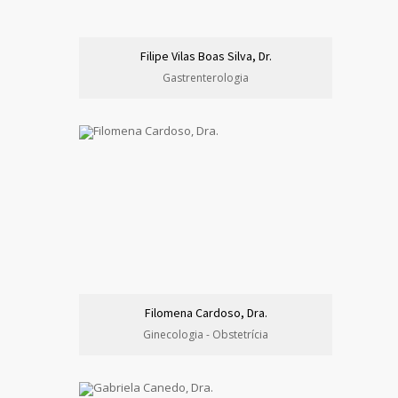
Filipe Vilas Boas Silva, Dr.
Gastrenterologia
Filomena Cardoso, Dra.
Ginecologia - Obstetrícia