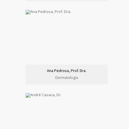
Ana Pedrosa, Prof. Dra.
Dermatologia