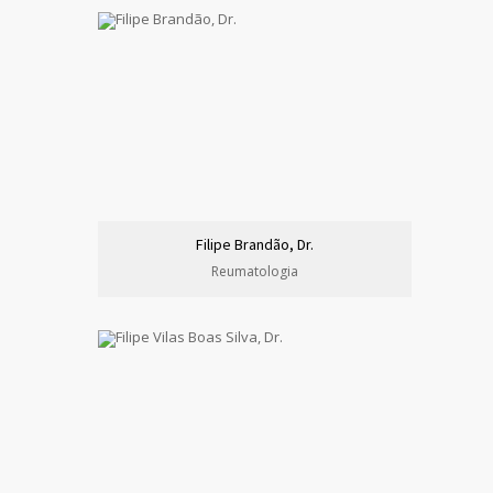
Filipe Brandão, Dr.
Reumatologia