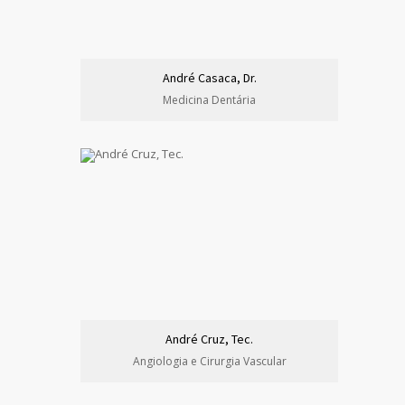
André Casaca, Dr.
Medicina Dentária
André Cruz, Tec.
Angiologia e Cirurgia Vascular