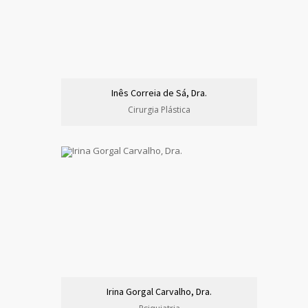
Inês Correia de Sá, Dra.
Cirurgia Plástica
Irina Gorgal Carvalho, Dra.