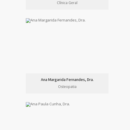
Clínica Geral
Ana Margarida Fernandes, Dra.
Osteopatia