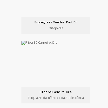
Espregueira Mendes, Prof. Dr.
Ortopedia
Filipa Sá Carneiro, Dra.
Psiquiatria da Infância e da Adolescência