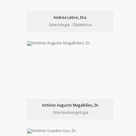
Andrea Lebre, Dra.
Ginecologia - Obstetrícia
António Augusto Magalhães, Dr.
Otorrinolaringologia