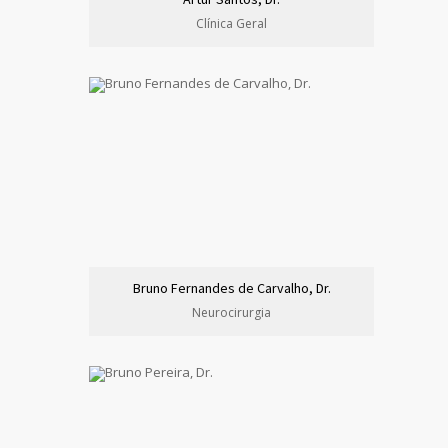
Clínica Geral
Bruno Fernandes de Carvalho, Dr.
Neurocirurgia