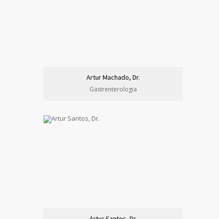
Artur Machado, Dr.
Gastrenterologia
Artur Santos, Dr.