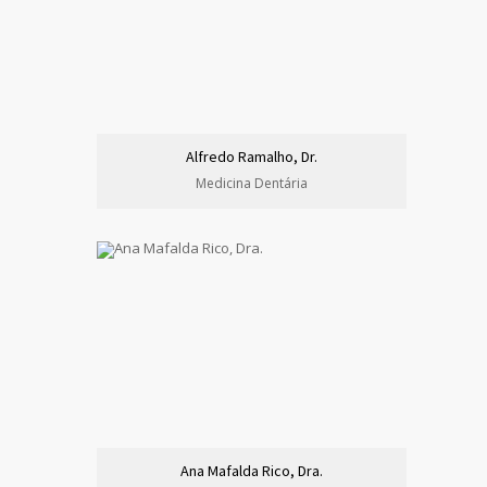
Alfredo Ramalho, Dr.
Medicina Dentária
Ana Mafalda Rico, Dra.