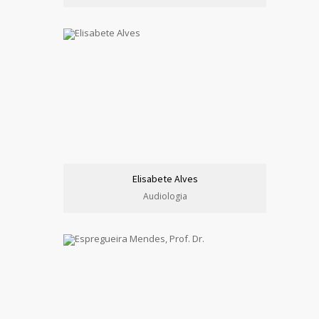
Elisabete Alves
Audiologia