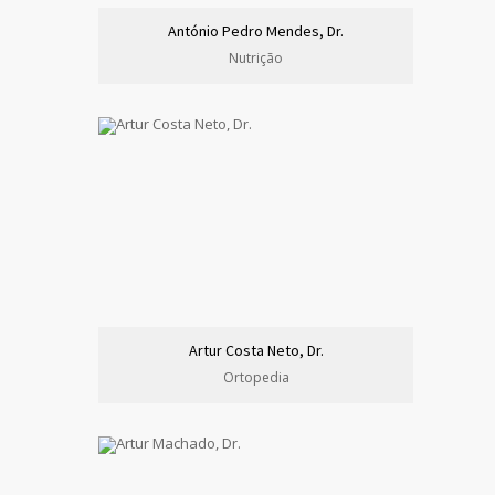
António Pedro Mendes, Dr.
Nutrição
Artur Costa Neto, Dr.
Ortopedia