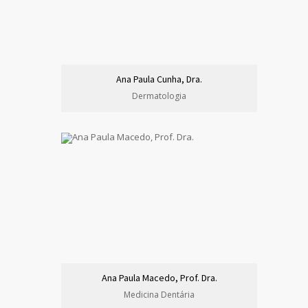
Ana Paula Cunha, Dra.
Dermatologia
Ana Paula Macedo, Prof. Dra.
Medicina Dentária