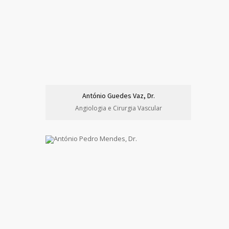
António Guedes Vaz, Dr.
Angiologia e Cirurgia Vascular