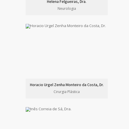
Helena Felgueiras, Dra.
Neurologia
Horacio Urgel Zenha Monteiro da Costa, Dr.
Cirurgia Plástica