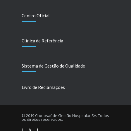
Centro Oficial
Clínica de Referência
Sistema de Gestão de Qualidade
Livro de Reclamações
© 2019 Cronosaúde Gestão Hospitalar SA. Todos
os direitos reservados.