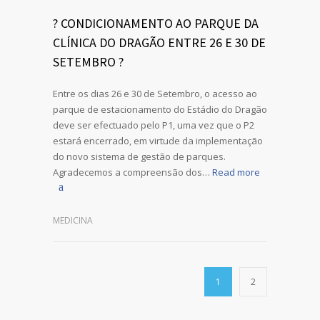
? CONDICIONAMENTO AO PARQUE DA
CLÍNICA DO DRAGÃO ENTRE 26 E 30 DE
SETEMBRO ?
Entre os dias 26 e 30 de Setembro, o acesso ao
parque de estacionamento do Estádio do Dragão
deve ser efectuado pelo P1, uma vez que o P2
estará encerrado, em virtude da implementação
do novo sistema de gestão de parques.
Agradecemos a compreensão dos…
Read more
MEDICINA
1
2