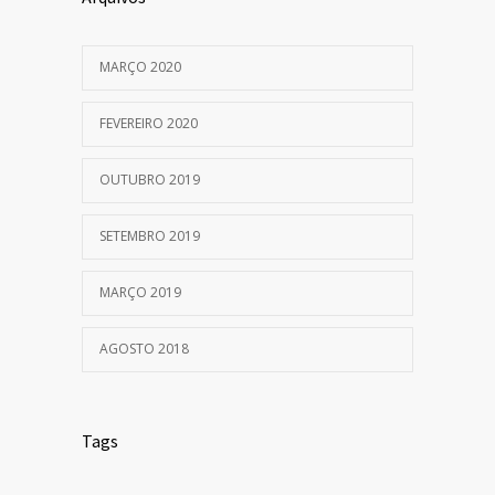
MARÇO 2020
FEVEREIRO 2020
OUTUBRO 2019
SETEMBRO 2019
MARÇO 2019
AGOSTO 2018
Tags