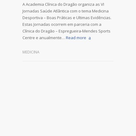
A Academia Clínica do Dragão organiza as VI
Jornadas Saúde Atlântica com o tema Medicina
Desportiva – Boas Práticas e Ultimas Evidências.
Estas Jornadas ocorrem em parceria com a
Clínica do Dragão – Espregueira-Mendes Sports
Centre e anualmente…
Read more
MEDICINA