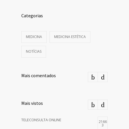
Categorias
MEDICINA
MEDICINA ESTÉTICA
NOTÍCIAS
Mais comentados
Mais vistos
TELECONSULTA ONLINE
2166
3