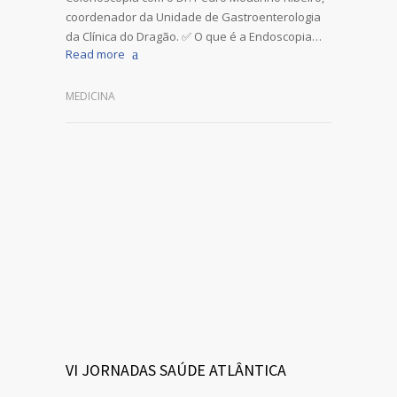
coordenador da Unidade de Gastroenterologia
da Clínica do Dragão. ✅ O que é a Endoscopia…
Read more
MEDICINA
VI JORNADAS SAÚDE ATLÂNTICA