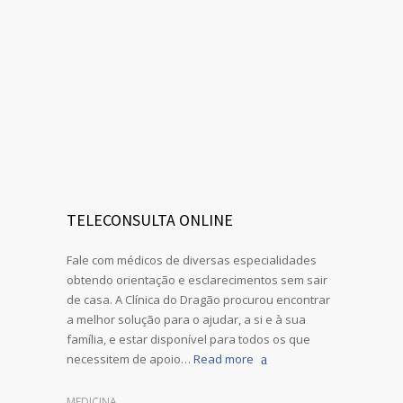
TELECONSULTA ONLINE
Fale com médicos de diversas especialidades
obtendo orientação e esclarecimentos sem sair
de casa. A Clínica do Dragão procurou encontrar
a melhor solução para o ajudar, a si e à sua
família, e estar disponível para todos os que
necessitem de apoio…
Read more
MEDICINA