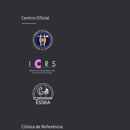
Centro Oficial
Clínica de Referência