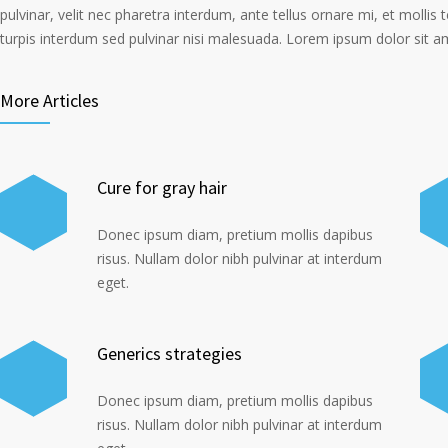
pulvinar, velit nec pharetra interdum, ante tellus ornare mi, et mollis te
turpis interdum sed pulvinar nisi malesuada. Lorem ipsum dolor sit ame
More Articles
Cure for gray hair
Donec ipsum diam, pretium mollis dapibus
risus. Nullam dolor nibh pulvinar at interdum
eget.
Generics strategies
Donec ipsum diam, pretium mollis dapibus
risus. Nullam dolor nibh pulvinar at interdum