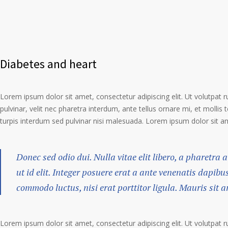
Diabetes and heart
Lorem ipsum dolor sit amet, consectetur adipiscing elit. Ut volutpat 
pulvinar, velit nec pharetra interdum, ante tellus ornare mi, et mollis te
turpis interdum sed pulvinar nisi malesuada. Lorem ipsum dolor sit ame
Donec sed odio dui. Nulla vitae elit libero, a pharetra 
ut id elit. Integer posuere erat a ante venenatis dapibus
commodo luctus, nisi erat porttitor ligula. Mauris sit
Lorem ipsum dolor sit amet, consectetur adipiscing elit. Ut volutpat 