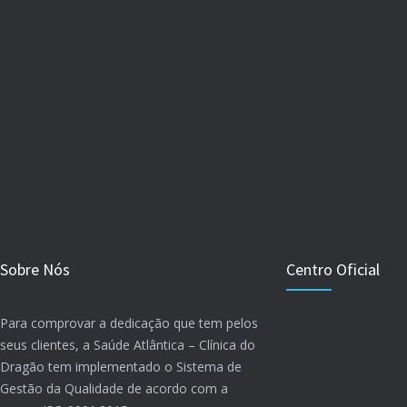
Sobre Nós
Centro Oficial
Para comprovar a dedicação que tem pelos
seus clientes, a Saúde Atlântica – Clínica do
Dragão tem implementado o Sistema de
Gestão da Qualidade de acordo com a