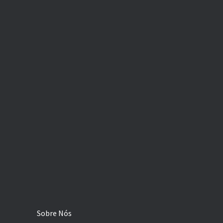
Sobre Nós