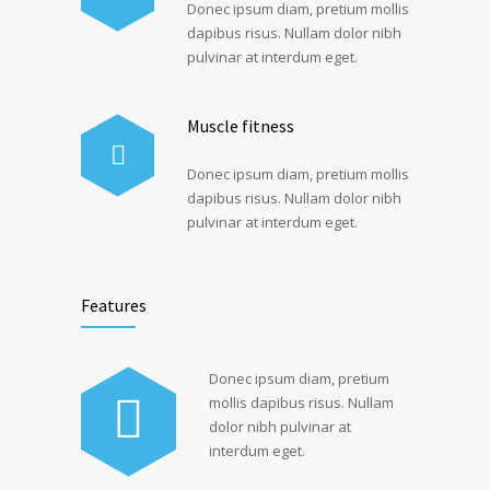
Donec ipsum diam, pretium mollis
dapibus risus. Nullam dolor nibh
pulvinar at interdum eget.
Muscle fitness
Donec ipsum diam, pretium mollis
dapibus risus. Nullam dolor nibh
pulvinar at interdum eget.
Features
Donec ipsum diam, pretium
mollis dapibus risus. Nullam
dolor nibh pulvinar at
interdum eget.