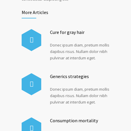
More Articles
Cure for gray hair
Donec ipsum diam, pretium mollis
dapibus risus. Nullam dolor nibh
pulvinar at interdum eget.
Generics strategies
Donec ipsum diam, pretium mollis
dapibus risus. Nullam dolor nibh
pulvinar at interdum eget.
Consumption mortality