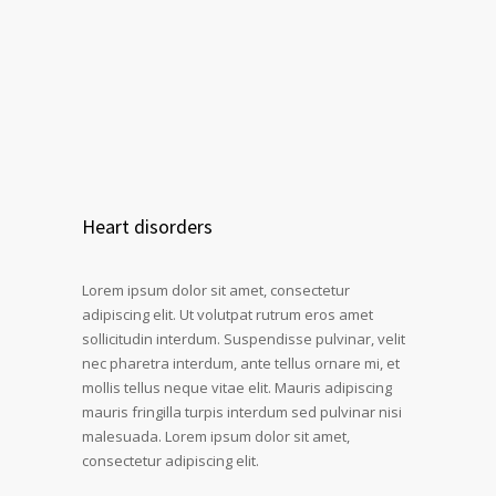
Heart disorders
Lorem ipsum dolor sit amet, consectetur
adipiscing elit. Ut volutpat rutrum eros amet
sollicitudin interdum. Suspendisse pulvinar, velit
nec pharetra interdum, ante tellus ornare mi, et
mollis tellus neque vitae elit. Mauris adipiscing
mauris fringilla turpis interdum sed pulvinar nisi
malesuada. Lorem ipsum dolor sit amet,
consectetur adipiscing elit.