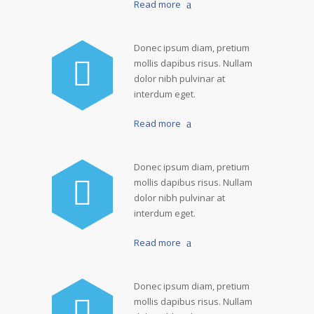
Read more
Donec ipsum diam, pretium
mollis dapibus risus. Nullam
dolor nibh pulvinar at
interdum eget.
Read more
Donec ipsum diam, pretium
mollis dapibus risus. Nullam
dolor nibh pulvinar at
interdum eget.
Read more
Donec ipsum diam, pretium
mollis dapibus risus. Nullam