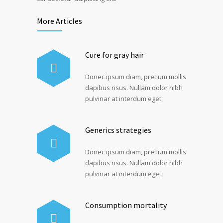
More Articles
Cure for gray hair
Donec ipsum diam, pretium mollis
dapibus risus. Nullam dolor nibh
pulvinar at interdum eget.
Generics strategies
Donec ipsum diam, pretium mollis
dapibus risus. Nullam dolor nibh
pulvinar at interdum eget.
Consumption mortality