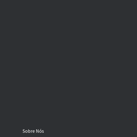
Sobre Nós