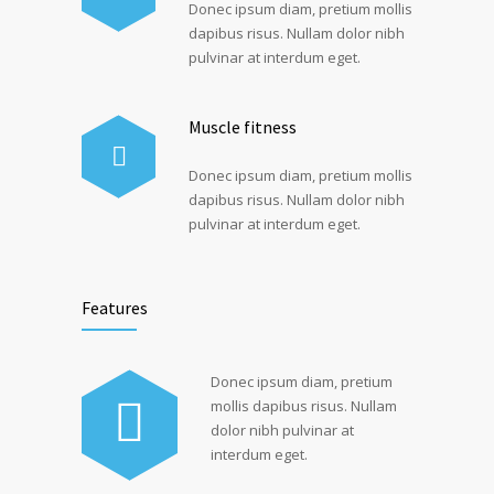
Donec ipsum diam, pretium mollis
dapibus risus. Nullam dolor nibh
pulvinar at interdum eget.
Muscle fitness
Donec ipsum diam, pretium mollis
dapibus risus. Nullam dolor nibh
pulvinar at interdum eget.
Features
Donec ipsum diam, pretium
mollis dapibus risus. Nullam
dolor nibh pulvinar at
interdum eget.