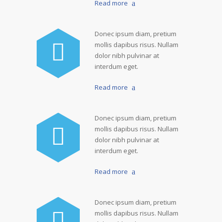
Read more
Donec ipsum diam, pretium
mollis dapibus risus. Nullam
dolor nibh pulvinar at
interdum eget.
Read more
Donec ipsum diam, pretium
mollis dapibus risus. Nullam
dolor nibh pulvinar at
interdum eget.
Read more
Donec ipsum diam, pretium
mollis dapibus risus. Nullam