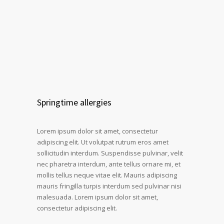
Springtime allergies
Lorem ipsum dolor sit amet, consectetur
adipiscing elit. Ut volutpat rutrum eros amet
sollicitudin interdum. Suspendisse pulvinar, velit
nec pharetra interdum, ante tellus ornare mi, et
mollis tellus neque vitae elit. Mauris adipiscing
mauris fringilla turpis interdum sed pulvinar nisi
malesuada. Lorem ipsum dolor sit amet,
consectetur adipiscing elit.