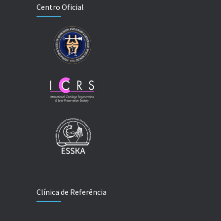
Centro Oficial
Clínica de Referência