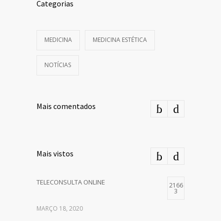
Categorias
MEDICINA
MEDICINA ESTÉTICA
NOTÍCIAS
Mais comentados
Mais vistos
TELECONSULTA ONLINE
2166
3
MARÇO 18, 2020