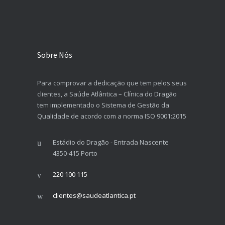
Sobre Nós
Para comprovar a dedicação que tem pelos seus
clientes, a Saúde Atlântica – Clínica do Dragão
tem implementado o Sistema de Gestão da
Qualidade de acordo com a norma ISO 9001:2015
Estádio do Dragão - Entrada Nascente
4350-415 Porto
220 100 115
clientes@saudeatlantica.pt