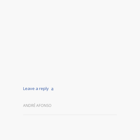
Leave a reply
ANDRÉ AFONSO