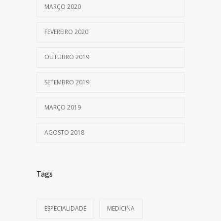
MARÇO 2020
FEVEREIRO 2020
OUTUBRO 2019
SETEMBRO 2019
MARÇO 2019
AGOSTO 2018
Tags
ESPECIALIDADE
MEDICINA