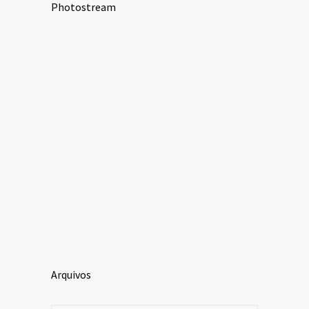
Photostream
Arquivos