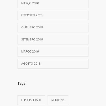
MARÇO 2020
FEVEREIRO 2020
OUTUBRO 2019
SETEMBRO 2019
MARÇO 2019
AGOSTO 2018
Tags
ESPECIALIDADE
MEDICINA