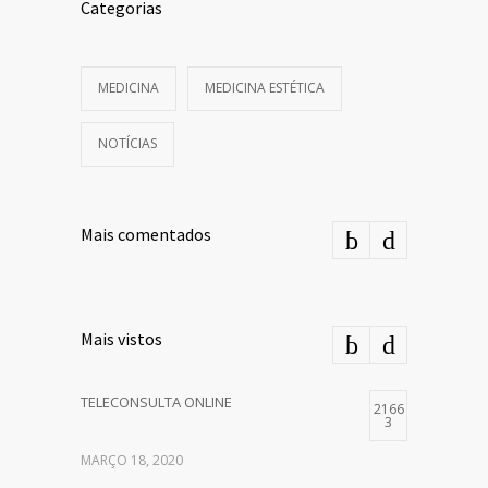
Categorias
MEDICINA
MEDICINA ESTÉTICA
NOTÍCIAS
Mais comentados
Mais vistos
TELECONSULTA ONLINE
2166
3
MARÇO 18, 2020