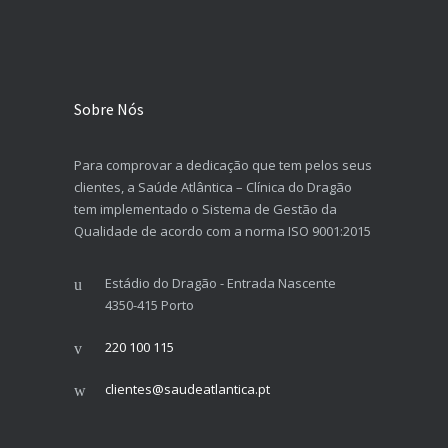
Sobre Nós
Para comprovar a dedicação que tem pelos seus
clientes, a Saúde Atlântica – Clínica do Dragão
tem implementado o Sistema de Gestão da
Qualidade de acordo com a norma ISO 9001:2015
Estádio do Dragão - Entrada Nascente
4350-415 Porto
220 100 115
clientes@saudeatlantica.pt