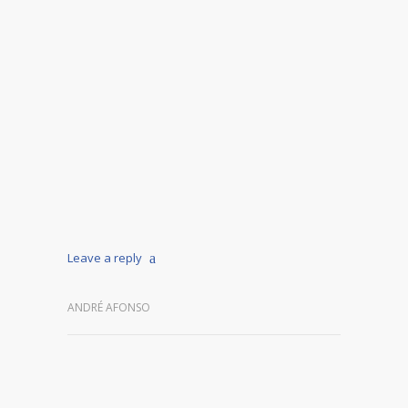
Leave a reply
ANDRÉ AFONSO