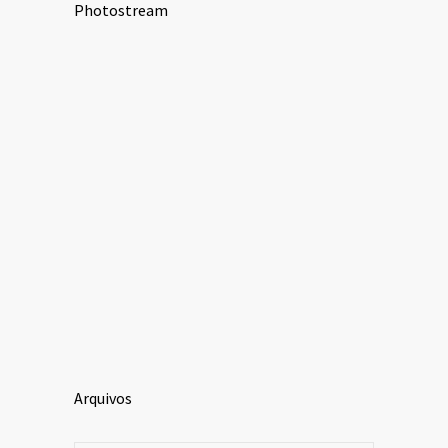
Photostream
Arquivos