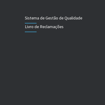
Sistema de Gestão de Qualidade
Livro de Reclamações