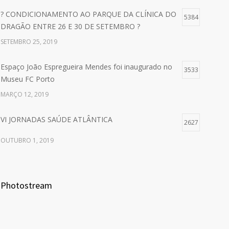
? CONDICIONAMENTO AO PARQUE DA CLÍNICA DO
5384
DRAGÃO ENTRE 26 E 30 DE SETEMBRO ?
SETEMBRO 25, 2019
Espaço João Espregueira Mendes foi inaugurado no
3533
Museu FC Porto
MARÇO 12, 2019
VI JORNADAS SAÚDE ATLÂNTICA
2627
OUTUBRO 1, 2019
Photostream