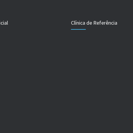
cial
Clínica de Referência