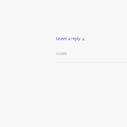
Leave a reply
ADMIN