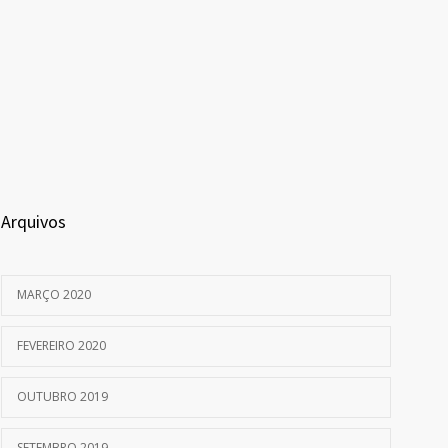
Arquivos
MARÇO 2020
FEVEREIRO 2020
OUTUBRO 2019
SETEMBRO 2019