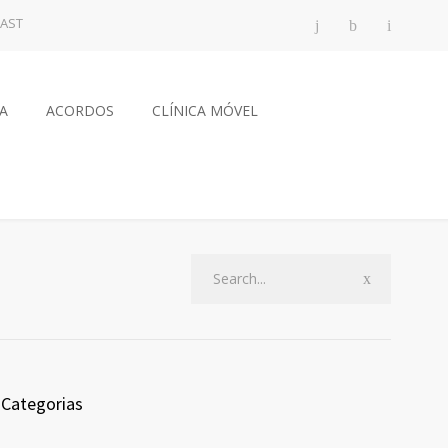
AST
CA
ACORDOS
CLÍNICA MÓVEL
Categorias