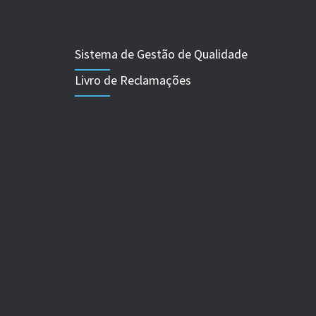
Sistema de Gestão de Qualidade
Livro de Reclamações