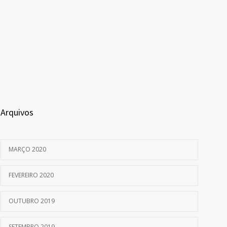
Arquivos
MARÇO 2020
FEVEREIRO 2020
OUTUBRO 2019
SETEMBRO 2019