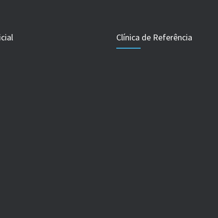
cial
Clínica de Referência