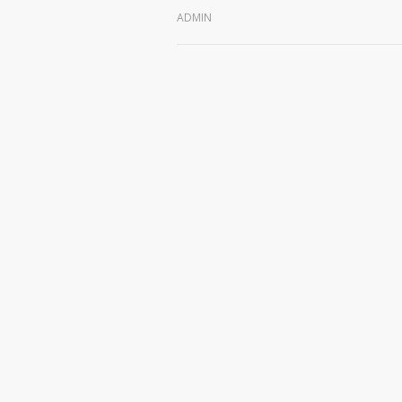
ADMIN