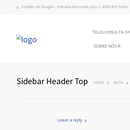
Estádio do Dragão - Entrada Nascente piso-3, 4350-415 Porto
TELECONSULTA O
SOBRE NÓS
Sidebar Header Top
HOME
BLOG
Leave a reply