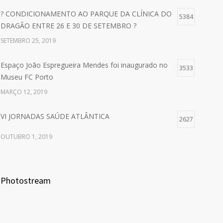
? CONDICIONAMENTO AO PARQUE DA CLÍNICA DO
5384
DRAGÃO ENTRE 26 E 30 DE SETEMBRO ?
SETEMBRO 25, 2019
Espaço João Espregueira Mendes foi inaugurado no
3533
Museu FC Porto
MARÇO 12, 2019
VI JORNADAS SAÚDE ATLÂNTICA
2627
OUTUBRO 1, 2019
Photostream