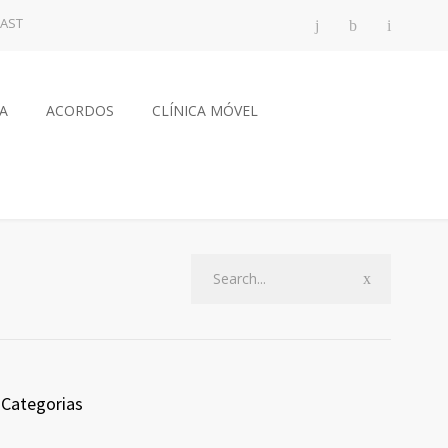
AST
CA
ACORDOS
CLÍNICA MÓVEL
Categorias