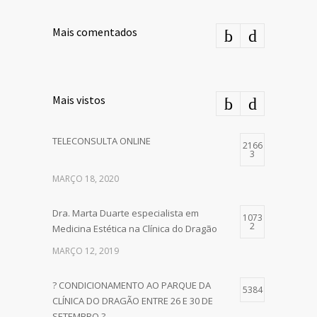
Mais comentados
Mais vistos
TELECONSULTA ONLINE
2166
3
MARÇO 18, 2020
Dra. Marta Duarte especialista em
1073
2
Medicina Estética na Clínica do Dragão
MARÇO 12, 2019
? CONDICIONAMENTO AO PARQUE DA
5384
CLÍNICA DO DRAGÃO ENTRE 26 E 30 DE
SETEMBRO ?