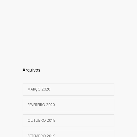
Arquivos
MARÇO 2020
FEVEREIRO 2020
OUTUBRO 2019
SETEMBRO 2019