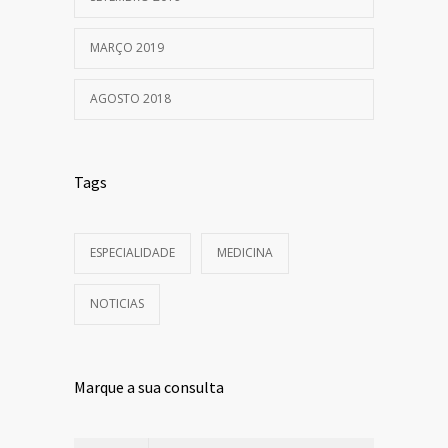
MARÇO 2019
AGOSTO 2018
Tags
ESPECIALIDADE
MEDICINA
NOTICIAS
Marque a sua consulta