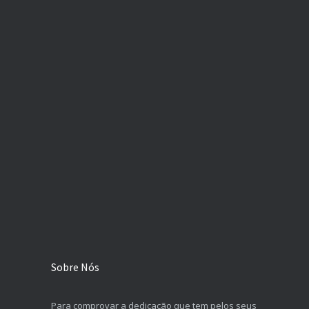
Sobre Nós
Para comprovar a dedicação que tem pelos seus