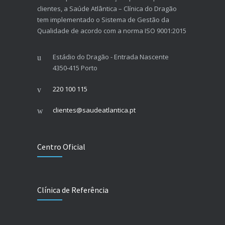
clientes, a Saúde Atlântica – Clínica do Dragão
tem implementado o Sistema de Gestão da
Qualidade de acordo com a norma ISO 9001:2015
Estádio do Dragão - Entrada Nascente
4350-415 Porto
220 100 115
clientes@saudeatlantica.pt
Centro Oficial
Clínica de Referência