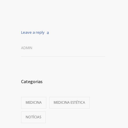
Leave a reply
ADMIN
Categorias
MEDICINA
MEDICINA ESTÉTICA
NOTÍCIAS