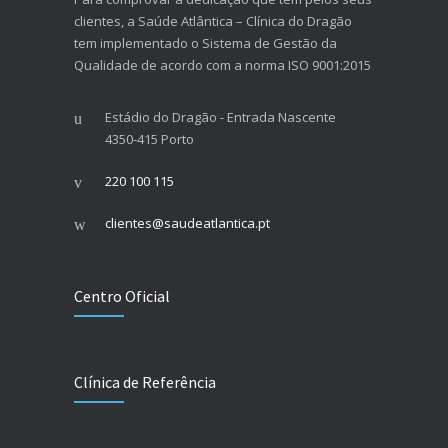
clientes, a Saúde Atlântica – Clínica do Dragão
tem implementado o Sistema de Gestão da
Qualidade de acordo com a norma ISO 9001:2015
Estádio do Dragão - Entrada Nascente
4350-415 Porto
220 100 115
clientes@saudeatlantica.pt
Centro Oficial
Clínica de Referência