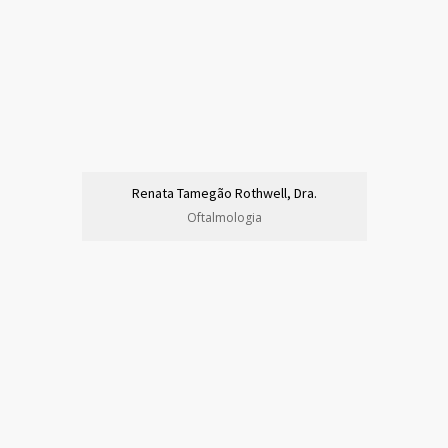
Renata Tamegão Rothwell, Dra.
Oftalmologia