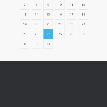
7
8
9
10
11
12
13
14
15
16
17
18
19
20
21
22
23
24
25
26
27
28
29
30
31
32
33