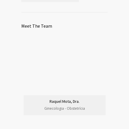
Meet The Team
Raquel Mota, Dra.
Ginecologia - Obstetrícia