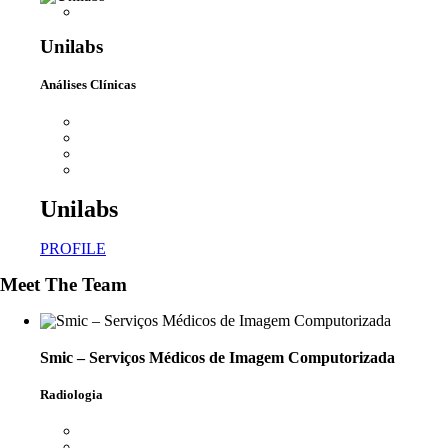
Unilabs
Análises Clínicas
Unilabs
PROFILE
Meet The Team
Smic – Serviços Médicos de Imagem Computorizada
Radiologia