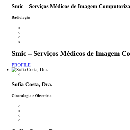
Smic – Serviços Médicos de Imagem Computoriz
Radiologia
Smic – Serviços Médicos de Imagem C
PROFILE
Sofia Costa, Dra.
Ginecologia e Obsteticia