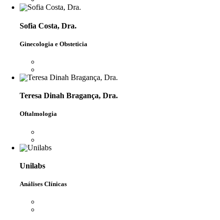
Sofia Costa, Dra.
Ginecologia e Obsteticia
Teresa Dinah Bragança, Dra.
Oftalmologia
Unilabs
Análises Clínicas